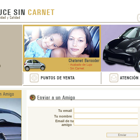
Tu email
Tu nombre
Email de tu
amigo